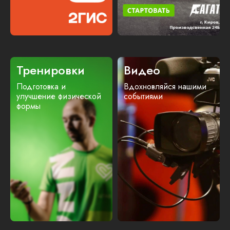
Тренировки
Видео
Подготовка и
Вдохновляйся нашими
улучшение физической
событиями
формы