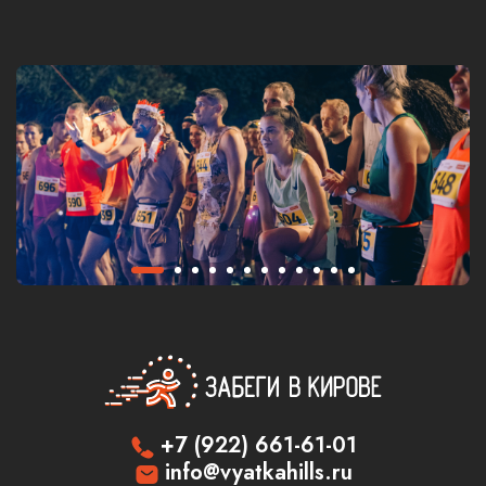
+7 (922) 661-61-01
info@vyatkahills.ru